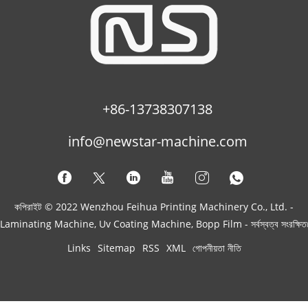
+86-13738307138
info@newstar-machine.com
কপিরাইট © 2022 Wenzhou Feihua Printing Machinery Co., Ltd. -
Laminating Machine, Uv Coating Machine, Bopp Film - সর্বস্বত্ব সংরক্ষিত৷
Links
Sitemap
RSS
XML
গোপনীয়তা নীতি