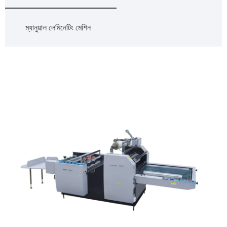
ম্যানুয়াল লেমিনেটিং মেশিন