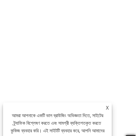
X
আমরা আপনাকে একটি ভাল ব্রাউজিং অভিজ্ঞতা দিতে, সাইটের
ট্র্যাফিক বিশ্লেষণ করতে এবং সামগ্রী ব্যক্তিগতকৃত করতে
কুকিজ ব্যবহার করি। এই সাইটটি ব্যবহার করে, আপনি আমাদের