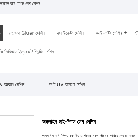
লাইন হাই-স্পিড লেপ মেশিন
ফোল্ডার Gluer মেশিন
বক্স ইরেক্টিং মেশিন
ডাই কাটিং মেশিন
হট
ি ডিজিটাল ইঙ্কজেট প্রিন্টিং মেশিন
 UV আবরণ মেশিন
স্পট UV আবরণ মেশিন
অনলাইন হাই-স্পিড লেপ মেশিন
অনলাইন হাই-স্পিড কোটিং মেশিনের সাথে পরিচয় করিয়ে দেওয়া হচ্ছে 