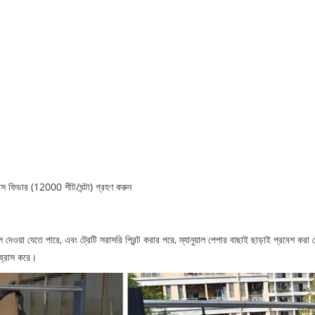
েস ফিডার (12000 শীট/ঘন্টা) গ্রহণ করুন
 দেওয়া যেতে পারে, এবং ট্রেটি সরাসরি প্রিন্ট করার পরে, ম্যানুয়াল পেপার বাছাই ছাড়াই প্রবেশ করা
 হ্রাস করে।