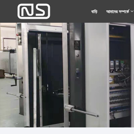
বাড়ি
আমাদের সম্পর্কে