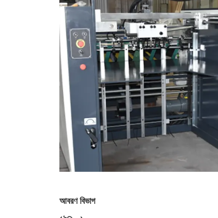
আবরণ বিভাগ