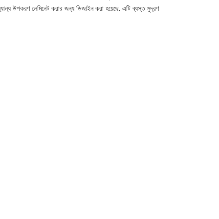
্যান্য উপকরণ লেমিনেট করার জন্য ডিজাইন করা হয়েছে, এটি ব্যস্ত মুদ্রণ