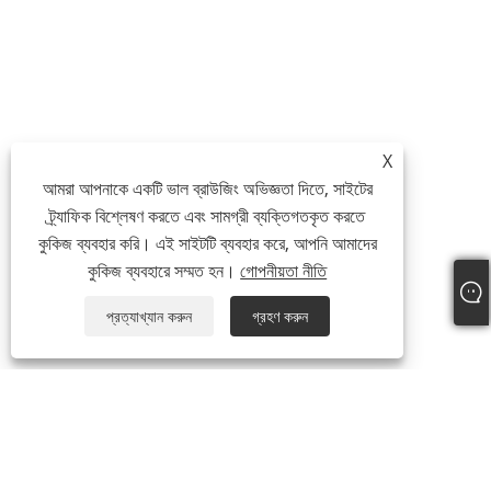
X
আমরা আপনাকে একটি ভাল ব্রাউজিং অভিজ্ঞতা দিতে, সাইটের
ট্র্যাফিক বিশ্লেষণ করতে এবং সামগ্রী ব্যক্তিগতকৃত করতে
কুকিজ ব্যবহার করি। এই সাইটটি ব্যবহার করে, আপনি আমাদের
কুকিজ ব্যবহারে সম্মত হন।
গোপনীয়তা নীতি
প্রত্যাখ্যান করুন
গ্রহণ করুন