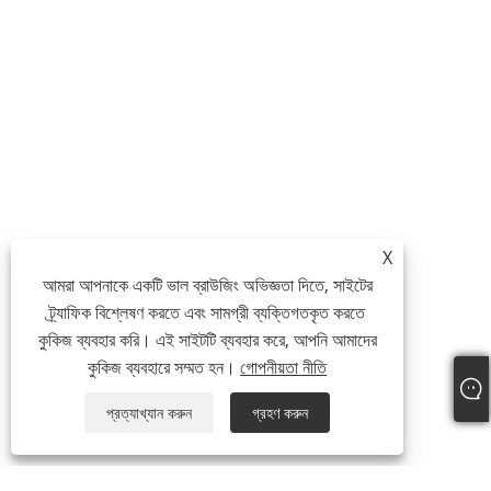
X
আমরা আপনাকে একটি ভাল ব্রাউজিং অভিজ্ঞতা দিতে, সাইটের
ট্র্যাফিক বিশ্লেষণ করতে এবং সামগ্রী ব্যক্তিগতকৃত করতে
কুকিজ ব্যবহার করি। এই সাইটটি ব্যবহার করে, আপনি আমাদের
কুকিজ ব্যবহারে সম্মত হন।
গোপনীয়তা নীতি
প্রত্যাখ্যান করুন
গ্রহণ করুন