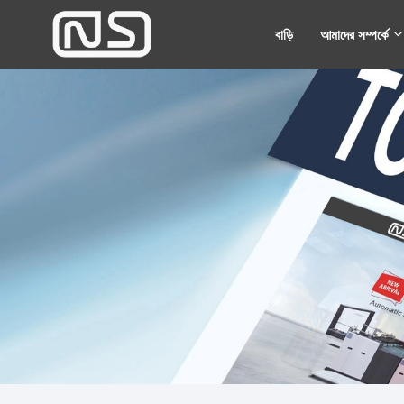
বাড়ি
আমাদের সম্পর্কে