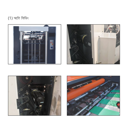
(1) অটো ফিডিং