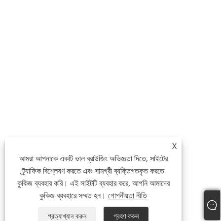
X
আমরা আপনাকে একটি ভাল ব্রাউজিং অভিজ্ঞতা দিতে, সাইটের
ট্র্যাফিক বিশ্লেষণ করতে এবং সামগ্রী ব্যক্তিগতকৃত করতে
কুকিজ ব্যবহার করি। এই সাইটটি ব্যবহার করে, আপনি আমাদের
কুকিজ ব্যবহারে সম্মত হন।
গোপনীয়তা নীতি
প্রত্যাখ্যান করুন
গ্রহণ করুন