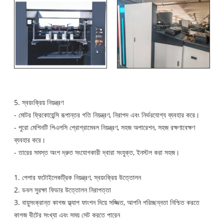
5. স্বয়ংক্রিয় নিয়ন্ত্রণ
- মোটর ফ্রিকোয়েন্সি রূপান্তর গতি নিয়ন্ত্রণ, নিরাপদ এবং নির্ভরযোগ্য ব্যবহার করে।
- পুরো মেশিনটি পিএলসি প্রোগ্রামেবল নিয়ন্ত্রণ, সহজ অপারেশন, সহজ রক্ষণাবেক্ষণ
ব্যবহার করে।
- তারের সমস্ত অংশ দ্রুত সংযোগকারী দ্বারা সংযুক্ত, ইনস্টল করা সহজ।
1. পেপার ফটোইলেকট্রিক নিয়ন্ত্রণ, স্বয়ংক্রিয় উত্তোলন
2. ডবল সুরক্ষা ফিডার উত্তোলন নিরাপত্তা
3. বায়ুসংক্রান্ত কাগজ ফ্ল্যাপ ফাংশন দিয়ে সজ্জিত, আপনি পরিচ্ছন্নতা নিশ্চিত করতে
কাগজ বীটের সংখ্যা এবং সময় সেট করতে পারেন