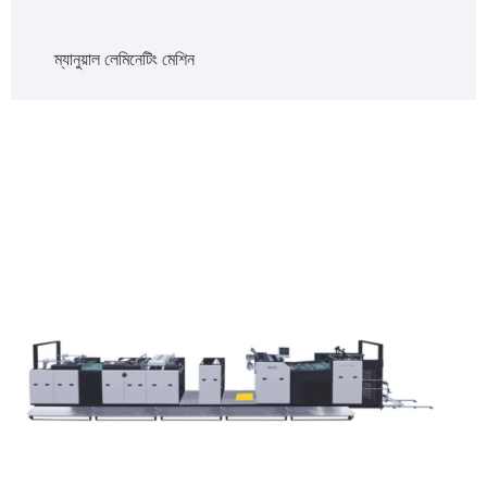
ম্যানুয়াল লেমিনেটিং মেশিন