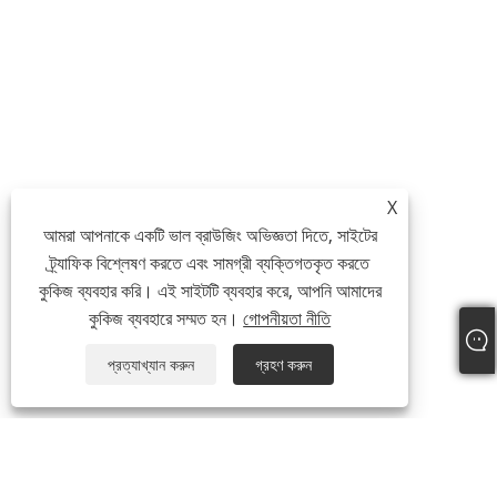
X
আমরা আপনাকে একটি ভাল ব্রাউজিং অভিজ্ঞতা দিতে, সাইটের
ট্র্যাফিক বিশ্লেষণ করতে এবং সামগ্রী ব্যক্তিগতকৃত করতে
কুকিজ ব্যবহার করি। এই সাইটটি ব্যবহার করে, আপনি আমাদের
কুকিজ ব্যবহারে সম্মত হন।
গোপনীয়তা নীতি
প্রত্যাখ্যান করুন
গ্রহণ করুন